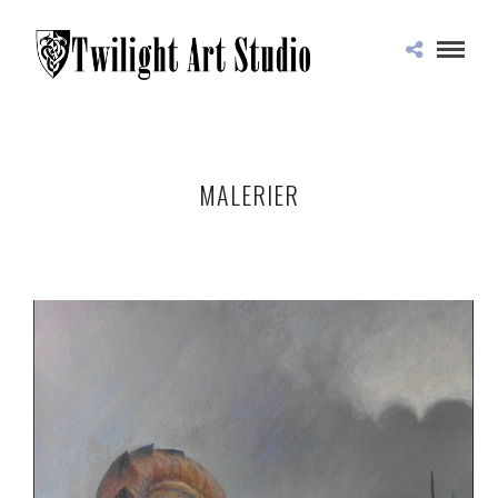
MALERIER