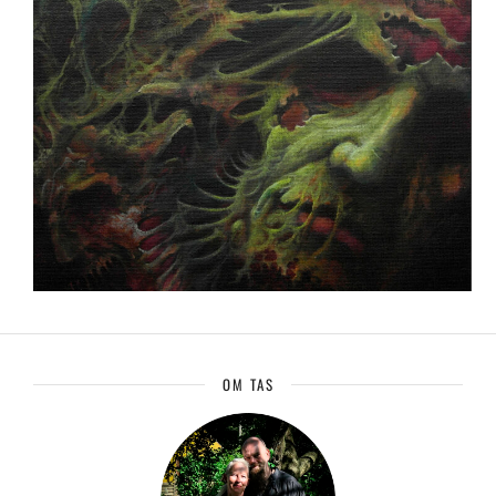
OM TAS