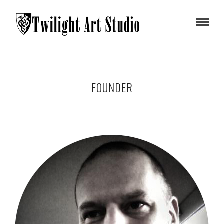
FOUNDER