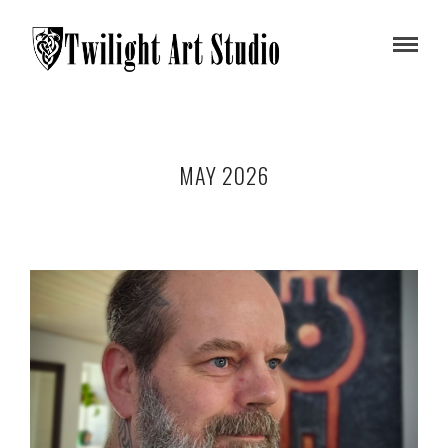
MAY 2026