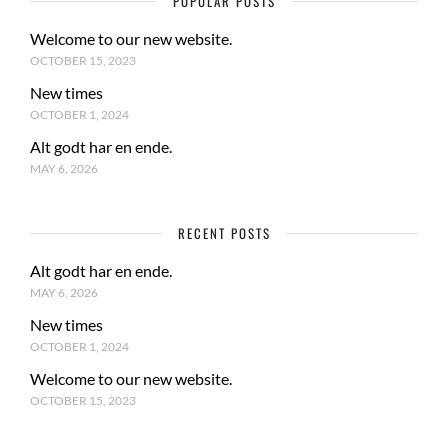
POPULAR POSTS
Welcome to our new website.
OCTOBER 15, 2023
New times
OCTOBER 1, 2024
Alt godt har en ende.
MAY 6, 2026
RECENT POSTS
Alt godt har en ende.
MAY 6, 2026
New times
OCTOBER 1, 2024
Welcome to our new website.
OCTOBER 15, 2023