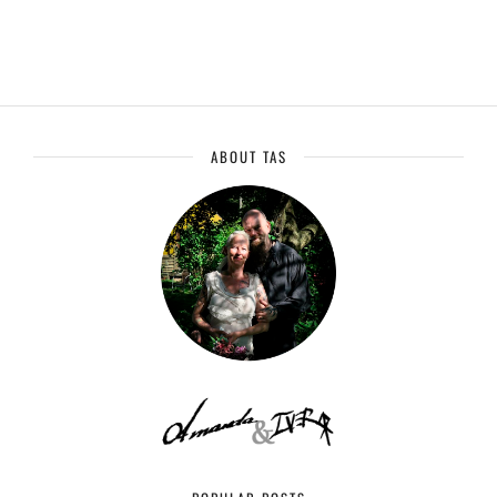
ABOUT TAS