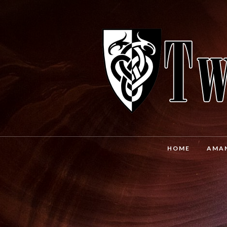
HOME
AMA